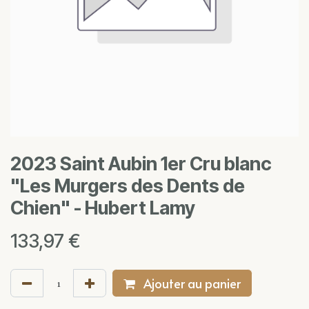
2023 Saint Aubin 1er Cru blanc
"Les Murgers des Dents de
Chien" - Hubert Lamy
133,97
€
Ajouter au panier