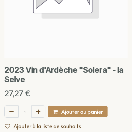
2023 Vin d'Ardèche "Solera" - la
Selve
27,27
€
Ajouter au panier
Ajouter à la liste de souhaits