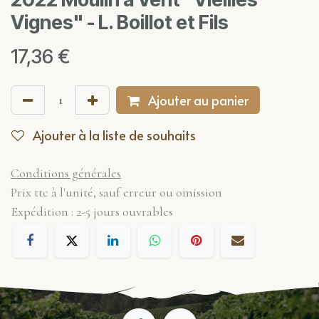
Vignes" - L. Boillot et Fils
17,36
€
Ajouter au panier
Ajouter à la liste de souhaits
Conditions générales
Prix ttc à l'unité, sauf erreur ou omission
Expédition : 2-5 jours ouvrables