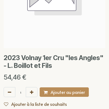
2023 Volnay 1er Cru "les Angles"
- L. Boillot et Fils
54,46
€
Ajouter au panier
Ajouter à la liste de souhaits