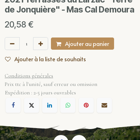
de Jonquière" - Mas Cal Demoura
20,58
€
Ajouter au panier
Ajouter à la liste de souhaits
Conditions générales
Prix ttc à l'unité, sauf erreur ou omission
Expédition : 2-5 jours ouvrables