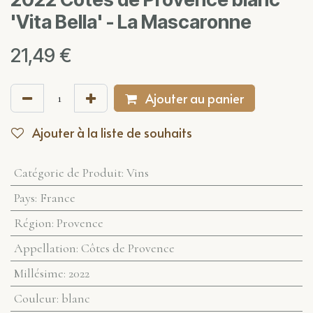
'Vita Bella' - La Mascaronne
21,49
€
Ajouter au panier
Ajouter à la liste de souhaits
Catégorie de Produit
:
Vins
Pays
:
France
Région
:
Provence
Appellation
:
Côtes de Provence
Millésime
:
2022
Couleur
:
blanc