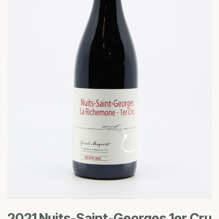
2021 Nuits-Saint-Georges 1er Cru