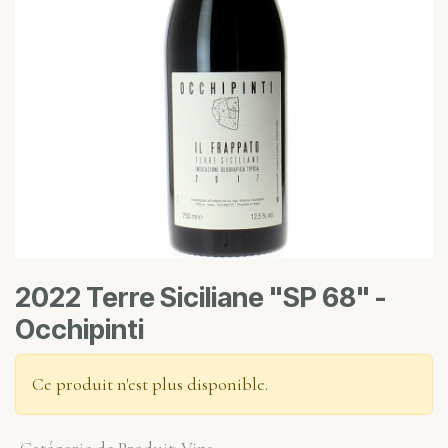
2022 Terre Siciliane "SP 68" -
Occhipinti
Ce produit n'est plus disponible.
Catégorie de Produit
:
Vins