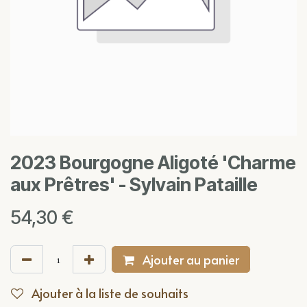
2023 Bourgogne Aligoté 'Charme
aux Prêtres' - Sylvain Pataille
54,30
€
Ajouter au panier
Ajouter à la liste de souhaits