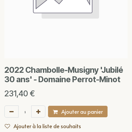
2022 Chambolle-Musigny 'Jubilé
30 ans' - Domaine Perrot-Minot
231,40
€
Ajouter au panier
Ajouter à la liste de souhaits