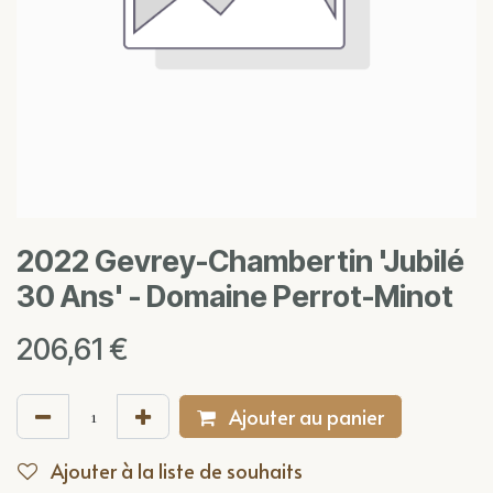
2022 Gevrey-Chambertin 'Jubilé
30 Ans' - Domaine Perrot-Minot
206,61
€
Ajouter au panier
Ajouter à la liste de souhaits