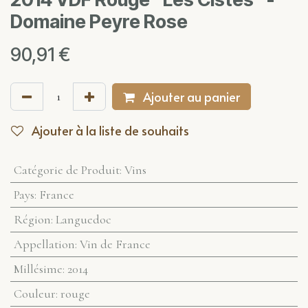
Domaine Peyre Rose
90,91
€
Ajouter au panier
Ajouter à la liste de souhaits
Catégorie de Produit
:
Vins
Pays
:
France
Région
:
Languedoc
Appellation
:
Vin de France
Millésime
:
2014
Couleur
:
rouge