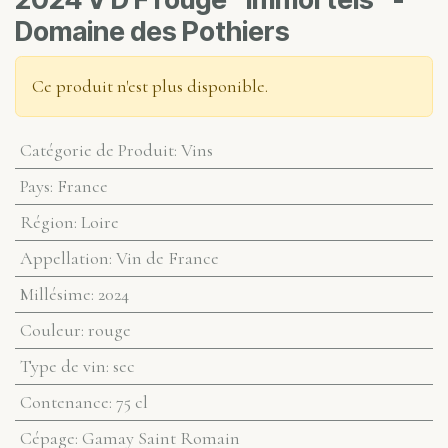
Domaine des Pothiers
Ce produit n'est plus disponible.
Catégorie de Produit
:
Vins
Pays
:
France
Région
:
Loire
Appellation
:
Vin de France
Millésime
:
2024
Couleur
:
rouge
Type de vin
:
sec
Contenance
:
75 cl
Cépage
:
Gamay Saint Romain