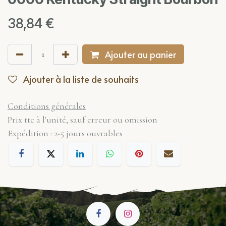
38,84
€
Ajouter au panier
Ajouter à la liste de souhaits
Conditions générales
Prix ttc à l'unité, sauf erreur ou omission
Expédition : 2-5 jours ouvrables