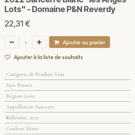
Lots" - Domaine P&N Reverdy
22,31
€
Ajouter au panier
Ajouter à la liste de souhaits
Catégorie de Produit
:
Vins
Pays
:
France
Région
:
Loire
Appellation
:
Sancerre
Millésime
:
2022
Couleur
:
blanc