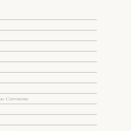
lac Corvinone