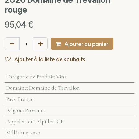
rouge
95,04
€
Ajouter au panier
Ajouter à la liste de souhaits
Catégorie de Produit
:
Vins
Domaine
:
Domaine de Trévallon
Pays
:
France
Région
:
Provence
Appellation
:
Alpilles IGP
Millésime
:
2020