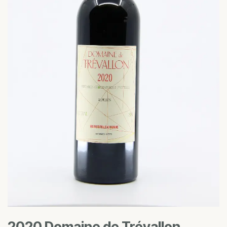
2020 Domaine de Trévallon