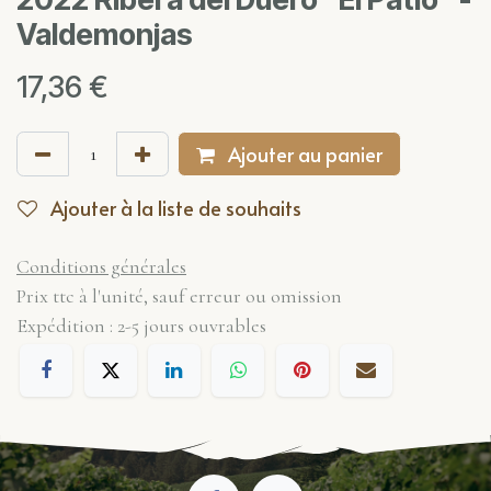
Valdemonjas
17,36
€
Ajouter au panier
Ajouter à la liste de souhaits
Conditions générales
Prix ttc à l'unité, sauf erreur ou omission
Expédition : 2-5 jours ouvrables