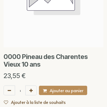
0000 Pineau des Charentes
Vieux 10 ans
23,55
€
Ajouter au panier
Ajouter à la liste de souhaits