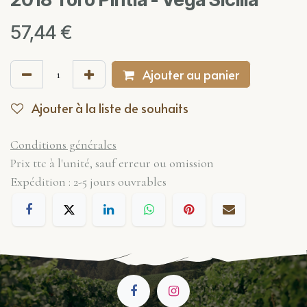
57,44
€
Ajouter au panier
Ajouter à la liste de souhaits
Conditions générales
Prix ttc à l'unité, sauf erreur ou omission
Expédition : 2-5 jours ouvrables