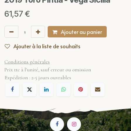
61,57
€
Ajouter au panier
Ajouter à la liste de souhaits
Conditions générales
Prix ttc à l'unité, sauf erreur ou omission
Expédition : 2-5 jours ouvrables