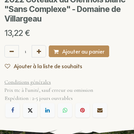
"Sans Complexe" - Domaine de
Villargeau
13,22
€
Ajouter au panier
Ajouter à la liste de souhaits
Conditions générales
Prix ttc à l'unité, sauf erreur ou omission
Expédition : 2-5 jours ouvrables