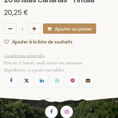
20,25
€
Ajouter au panier
Ajouter à la liste de souhaits
Conditions générales
Prix ttc à l'unité, sauf erreur ou omission
Expédition : 2-5 jours ouvrables