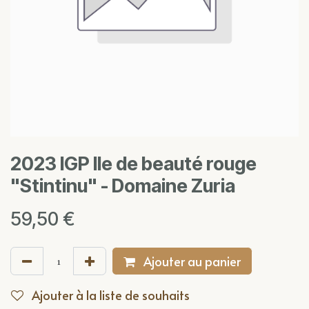
2023 IGP Ile de beauté rouge
"Stintinu" - Domaine Zuria
59,50
€
Ajouter au panier
Ajouter à la liste de souhaits