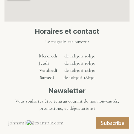
Horaires et contact
Le magasin est ouvert :
Mercredi
de 14h30 à 18h30
Jeudi
de 14h30 à 18h30
Vendredi
de 10h30 à 18h30
Samedi
de 10h30 à 18h30
Newsletter
Vous souhaitez être tenu au courant de nos nouveautés,
promotions, et dégustations?
Subscribe