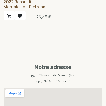
2022 Rosso di
Montalcino - Pietroso
26,45
€
Notre adresse
49/1, Chaussée de Namur (N4)
1457 Nil Saint Vincent