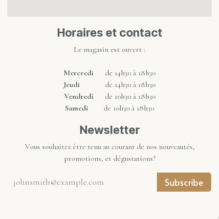
Horaires et contact
Le magasin est ouvert :
Mercredi
de 14h30 à 18h30
Jeudi
de 14h30 à 18h30
Vendredi
de 10h30 à 18h30
Samedi
de 10h30 à 18h30
Newsletter
Vous souhaitez être tenu au courant de nos nouveautés,
promotions, et dégustations?
Subscribe