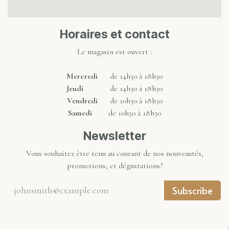
Horaires et contact
Le magasin est ouvert :
Mercredi
de 14h30 à 18h30
Jeudi
de 14h30 à 18h30
Vendredi
de 10h30 à 18h30
Samedi
de 10h30 à 18h30
Newsletter
Vous souhaitez être tenu au courant de nos nouveautés,
promotions, et dégustations?
Subscribe