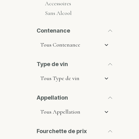
Accessoires
Sans Alcool
Contenance
Type de vin
Appellation
Fourchette de prix