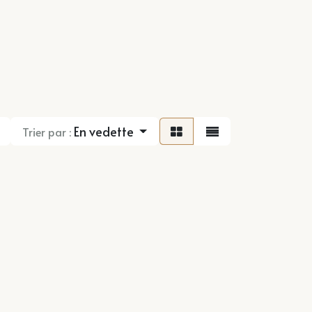
En vedette
Trier par :