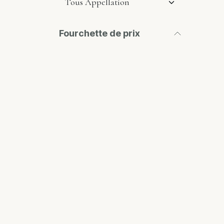
Fourchette de prix