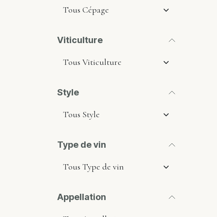
Viticulture
Style
Type de vin
Appellation