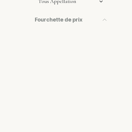
Fourchette de prix