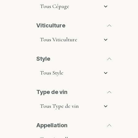
Viticulture
Style
Type de vin
Appellation