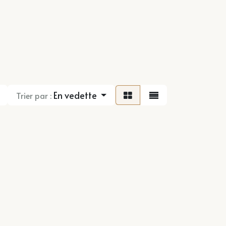
En vedette
Trier par :