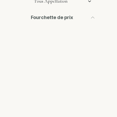
Fourchette de prix