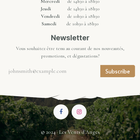
Mercredi
de 14h30 à 18h30
Jeudi
de 14h30 à 18h30
Vendredi
de 10h30 à 18h30
Samedi
de 10h30 à 18h30
Newsletter
Vous souhaitez être tenu au courant de nos nouveautés,
promotions, et dégustations?
Subscribe
© 2024 · Les Vents d'Anges