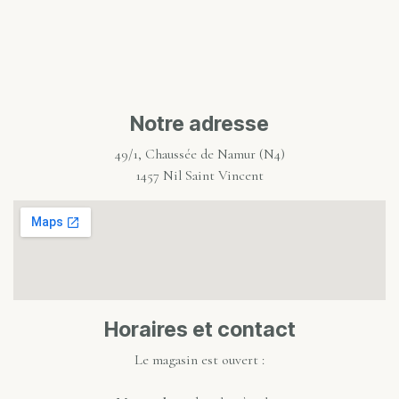
Notre adresse
49/1, Chaussée de Namur (N4)
1457 Nil Saint Vincent
Horaires et contact
Le magasin est ouvert :