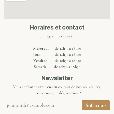
Horaires et contact
Le magasin est ouvert :
Mercredi
de 14h30 à 18h30
Jeudi
de 14h30 à 18h30
Vendredi
de 10h30 à 18h30
Samedi
de 10h30 à 18h30
Newsletter
Vous souhaitez être tenu au courant de nos nouveautés,
promotions, et dégustations?
Subscribe