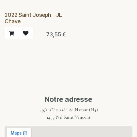
2022 Saint Joseph - JL
Chave
73,55
€
Notre adresse
49/1, Chaussée de Namur (N4)
1457 Nil Saint Vincent