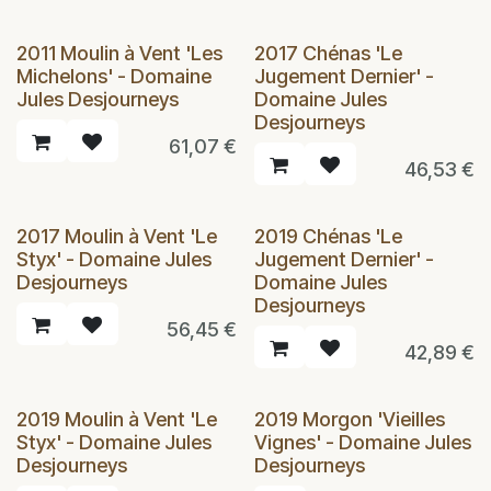
2011 Moulin à Vent 'Les
2017 Chénas 'Le
Michelons' - Domaine
Jugement Dernier' -
Jules Desjourneys
Domaine Jules
Desjourneys
61,07
€
46,53
€
2017 Moulin à Vent 'Le
2019 Chénas 'Le
Styx' - Domaine Jules
Jugement Dernier' -
Desjourneys
Domaine Jules
Desjourneys
56,45
€
42,89
€
2019 Moulin à Vent 'Le
2019 Morgon 'Vieilles
Styx' - Domaine Jules
Vignes' - Domaine Jules
Desjourneys
Desjourneys