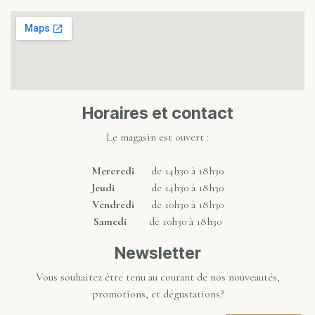
Horaires et contact
Le magasin est ouvert :
Mercredi
de 14h30 à 18h30
Jeudi
de 14h30 à 18h30
Vendredi
de 10h30 à 18h30
Samedi
de 10h30 à 18h30
Newsletter
Vous souhaitez être tenu au courant de nos nouveautés,
promotions, et dégustations?