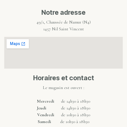
Notre adresse
49/1, Chaussée de Namur (N4)
1457 Nil Saint Vincent
Horaires et contact
Le magasin est ouvert :
Mercredi
de 14h30 à 18h30
Jeudi
de 14h30 à 18h30
Vendredi
de 10h30 à 18h30
Samedi
de 10h30 à 18h30