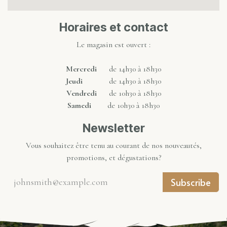
Horaires et contact
Le magasin est ouvert :
Mercredi
de 14h30 à 18h30
Jeudi
de 14h30 à 18h30
Vendredi
de 10h30 à 18h30
Samedi
de 10h30 à 18h30
Newsletter
Vous souhaitez être tenu au courant de nos nouveautés,
promotions, et dégustations?
Subscribe