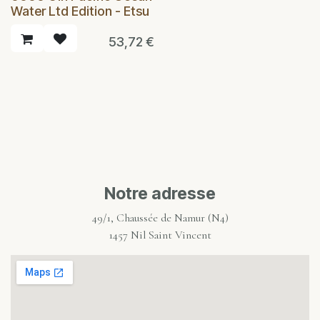
Water Ltd Edition - Etsu
53,72
€
Notre adresse
49/1, Chaussée de Namur (N4)
1457 Nil Saint Vincent