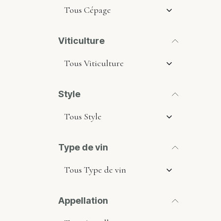
Viticulture
Style
Type de vin
Appellation