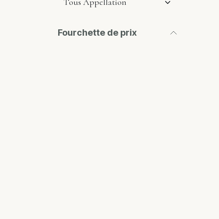
Fourchette de prix