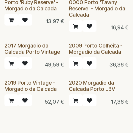
Porto 'Ruby Reserve' -
0000 Porto 'Tawny
Morgadio da Calcada
Reserve' - Morgadio da
Calcada
13,97
€
16,94
€
2017 Morgadio da
2009 Porto Colheita -
Calcada Porto Vintage
Morgadio da Calcada
49,59
€
36,36
€
2019 Porto Vintage -
2020 Morgadio da
Morgadio da Calcada
Calcada Porto LBV
52,07
€
17,36
€