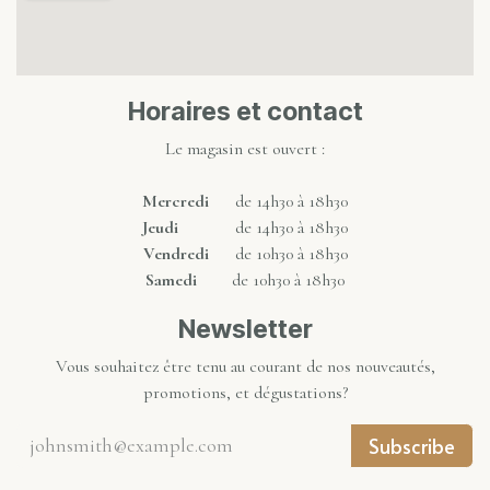
Horaires et contact
Le magasin est ouvert :
Mercredi
de 14h30 à 18h30
Jeudi
de 14h30 à 18h30
Vendredi
de 10h30 à 18h30
Samedi
de 10h30 à 18h30
Newsletter
Vous souhaitez être tenu au courant de nos nouveautés,
promotions, et dégustations?
Subscribe