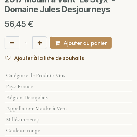
Domaine Jules Desjourneys
56,45
€
Ajouter au panier
Ajouter à la liste de souhaits
Catégorie de Produit
:
Vins
Pays
:
France
Région
:
Beaujolais
Appellation
:
Moulin à Vent
Millésime
:
2017
Couleur
:
rouge