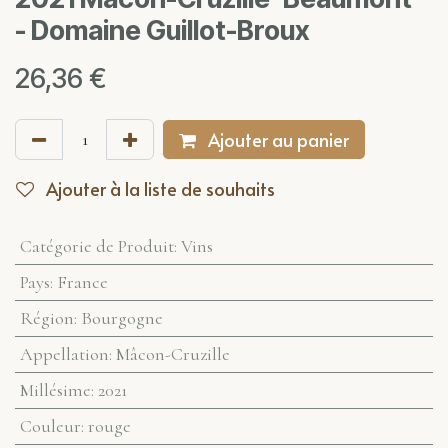
- Domaine Guillot-Broux
26,36
€
Ajouter au panier
Ajouter à la liste de souhaits
Catégorie de Produit
:
Vins
Pays
:
France
Région
:
Bourgogne
Appellation
:
Mâcon-Cruzille
Millésime
:
2021
Couleur
:
rouge