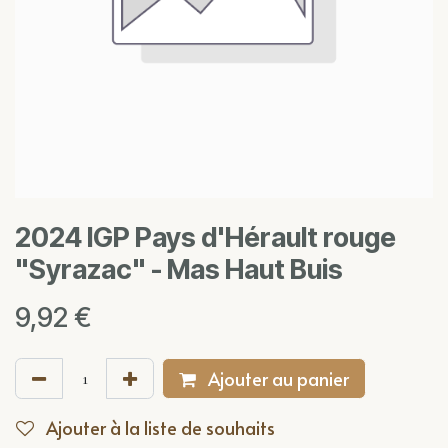
2024 IGP Pays d'Hérault rouge
"Syrazac" - Mas Haut Buis
9,92
€
Ajouter au panier
Ajouter à la liste de souhaits