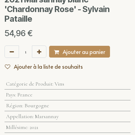
'Chardonnay Rose' - Sylvain
Pataille
54,96
€
Ajouter au panier
Ajouter à la liste de souhaits
Catégorie de Produit
:
Vins
Pays
:
France
Région
:
Bourgogne
Appellation
:
Marsannay
Millésime
:
2021