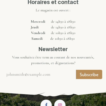
Horaires et contact
Le magasin est ouvert :
Mercredi
de 14h30 à 18h30
Jeudi
de 14h30 à 18h30
Vendredi
de 10h30 à 18h30
Samedi
de 10h30 à 18h30
Newsletter
Vous souhaitez être tenu au courant de nos nouveautés,
promotions, et dégustations?
Subscribe